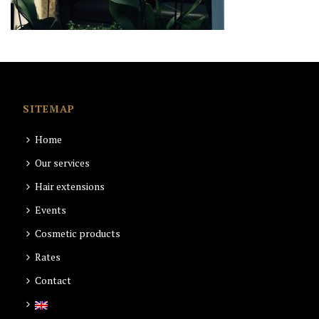
SITEMAP
Home
Our services
Hair extensions
Events
Cosmetic products
Rates
Contact