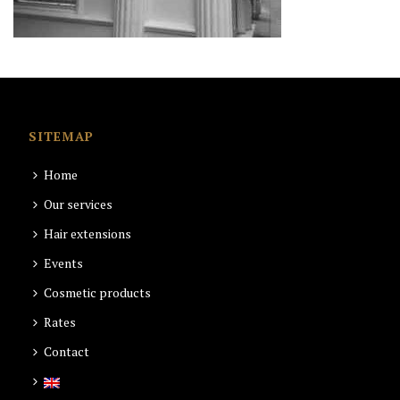
SITEMAP
Home
Our services
Hair extensions
Events
Cosmetic products
Rates
Contact