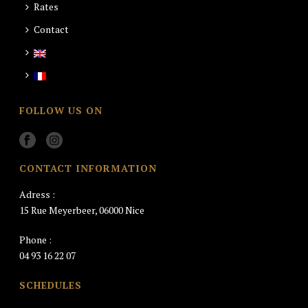
Rates
Contact
FOLLOW US ON
CONTACT INFORMATION
Adress :
15 Rue Meyerbeer, 06000 Nice
Phone :
04 93 16 22 07
SCHEDULES