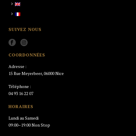
SUIVEZ NOUS
COORDONNÉES
Adresse :
15 Rue Meyerbeer, 06000 Nice
Téléphone :
04 93 16 22 07
HORAIRES
Lundi au Samedi
09:00–19:00 Non Stop