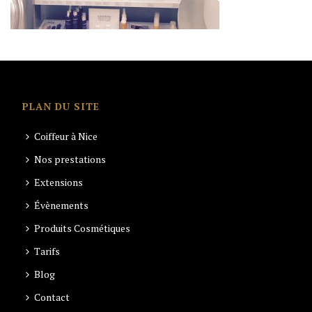
PLAN DU SITE
Coiffeur à Nice
Nos prestations
Extensions
Évènements
Produits Cosmétiques
Tarifs
Blog
Contact