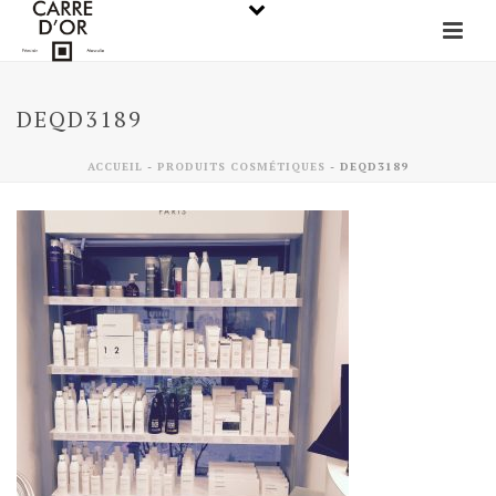
DEQD3189
ACCUEIL
-
PRODUITS COSMÉTIQUES
-
DEQD3189