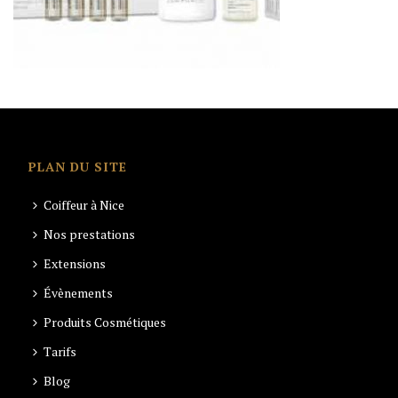
PLAN DU SITE
Coiffeur à Nice
Nos prestations
Extensions
Évènements
Produits Cosmétiques
Tarifs
Blog