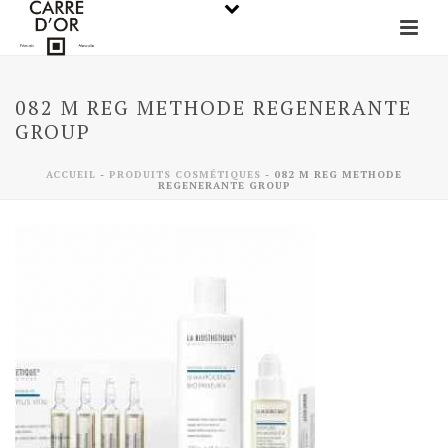
082 M REG METHODE REGENERANTE
GROUP
ACCUEIL
-
PRODUITS COSMÉTIQUES
-
082 M REG METHODE
REGENERANTE GROUP