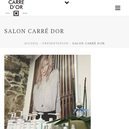
SALON CARRÉ DOR
ACCUEIL
-
PRÉSENTATION
-
SALON CARRÉ DOR