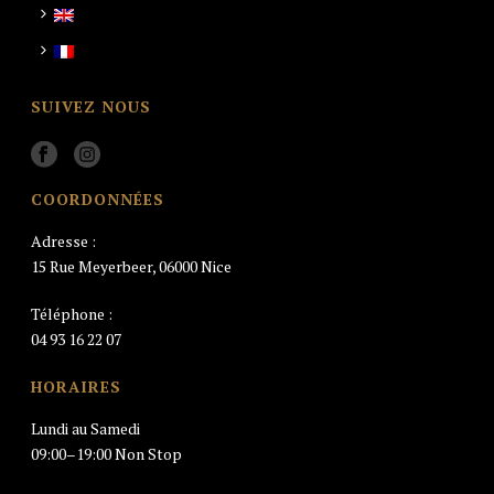
SUIVEZ NOUS
COORDONNÉES
Adresse :
15 Rue Meyerbeer, 06000 Nice
Téléphone :
04 93 16 22 07
HORAIRES
Lundi au Samedi
09:00–19:00 Non Stop