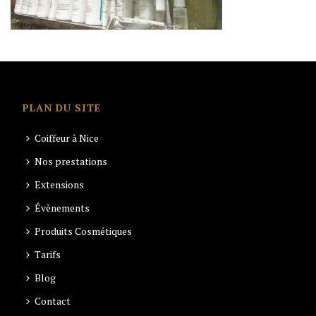
PLAN DU SITE
Coiffeur à Nice
Nos prestations
Extensions
Évènements
Produits Cosmétiques
Tarifs
Blog
Contact