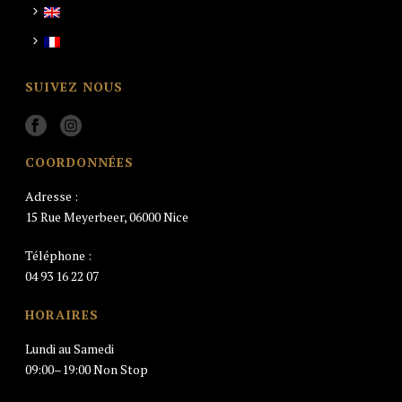
SUIVEZ NOUS
COORDONNÉES
Adresse :
15 Rue Meyerbeer, 06000 Nice
Téléphone :
04 93 16 22 07
HORAIRES
Lundi au Samedi
09:00–19:00 Non Stop