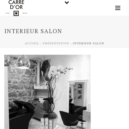
INTERIEUR SALON
ACCUEIL
-
PRÉSENTATION
-
INTERIEUR SALON