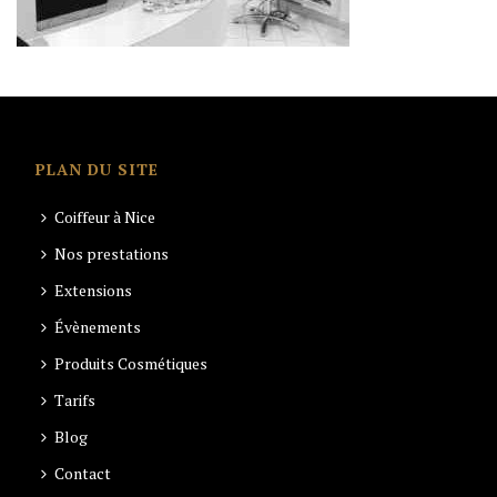
PLAN DU SITE
Coiffeur à Nice
Nos prestations
Extensions
Évènements
Produits Cosmétiques
Tarifs
Blog
Contact