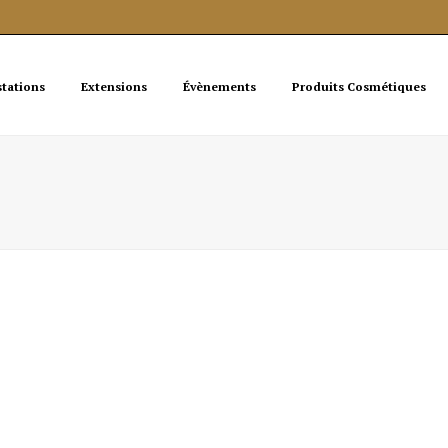
stations
Extensions
Évènements
Produits Cosmétiques