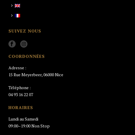
SUIVEZ NOUS
COORDONNÉES
Adresse :
15 Rue Meyerbeer, 06000 Nice
Téléphone :
04 93 16 22 07
HORAIRES
Lundi au Samedi
09:00–19:00 Non Stop