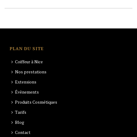
PLAN DU SITE
Coiffeur à Nice
Nos prestations
Extensions
Évènements
Produits Cosmétiques
Tarifs
Blog
Contact