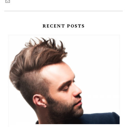
RECENT POSTS