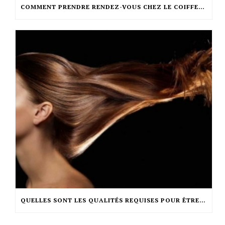
COMMENT PRENDRE RENDEZ-VOUS CHEZ LE COIFFEUR ?
QUELLES SONT LES QUALITÉS REQUISES POUR ÊTRE COIFFEUR ?