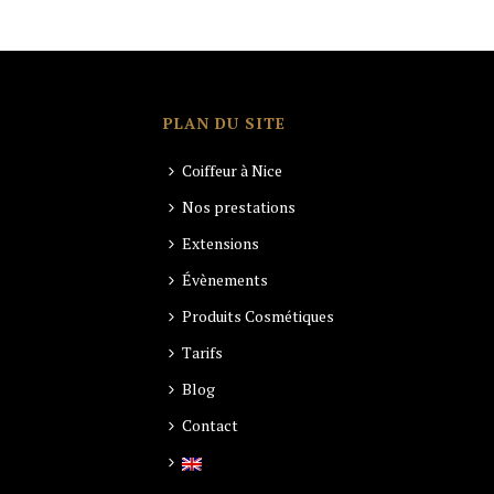
PLAN DU SITE
Coiffeur à Nice
Nos prestations
Extensions
Évènements
Produits Cosmétiques
Tarifs
Blog
Contact