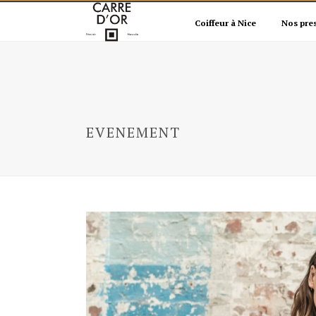
Coiffeur à Nice
Nos pre
EVENEMENT