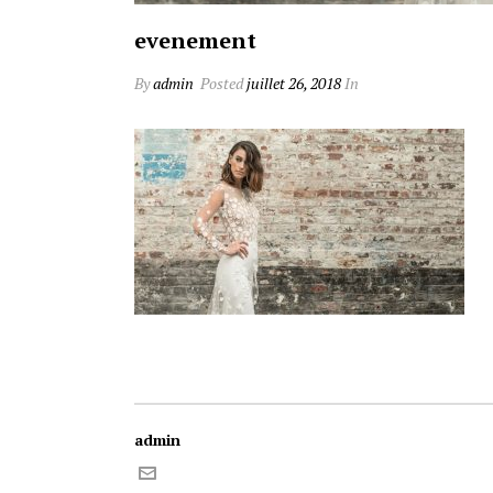
evenement
By
admin
Posted
juillet 26, 2018
In
admin