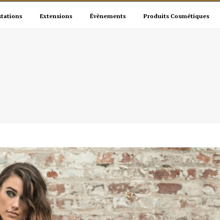
stations
Extensions
Évènements
Produits Cosmétiques