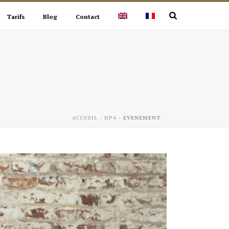
Tarifs
Blog
Contact
ACCUEIL
-
HP4
-
EVENEMENT