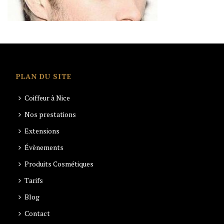
PLAN DU SITE
Coiffeur à Nice
Nos prestations
Extensions
Évènements
Produits Cosmétiques
Tarifs
Blog
Contact