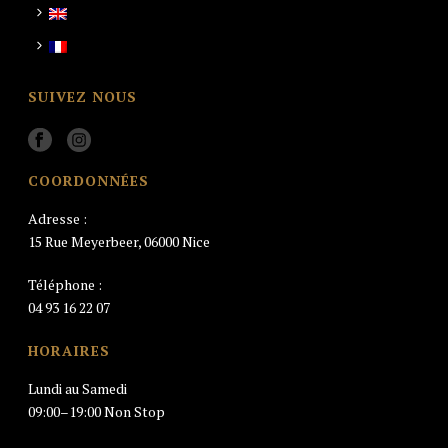
SUIVEZ NOUS
COORDONNÉES
Adresse :
15 Rue Meyerbeer, 06000 Nice
Téléphone :
04 93 16 22 07
HORAIRES
Lundi au Samedi
09:00–19:00 Non Stop