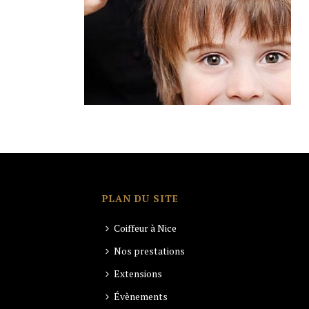
PLAN DU SITE
Coiffeur à Nice
Nos prestations
Extensions
Évènements