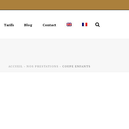
Tarifs
Blog
Contact
ACCUEIL
-
NOS PRESTATIONS
-
COUPE ENFANTS