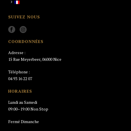
SUIVEZ NOUS
COORDONNÉES
Adresse :
15 Rue Meyerbeer, 06000 Nice
Téléphone :
04 93 16 22 07
HORAIRES
Lundi au Samedi
09:00–19:00 Non Stop
Fermé Dimanche