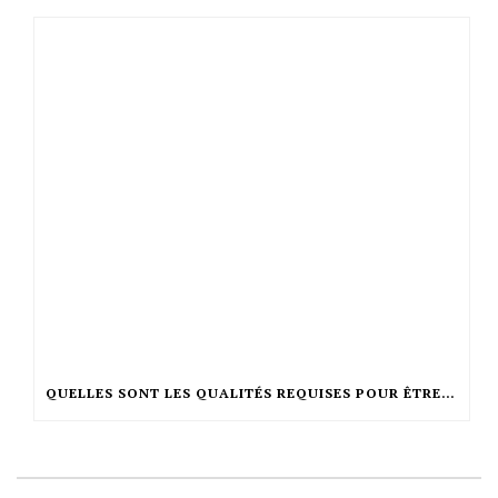
QUELLES SONT LES QUALITÉS REQUISES POUR ÊTRE COIFFEUR ?