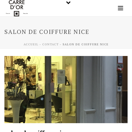
SALON DE COIFFURE NICE
ACCUEIL
-
CONTACT
-
SALON DE COIFFURE NICE