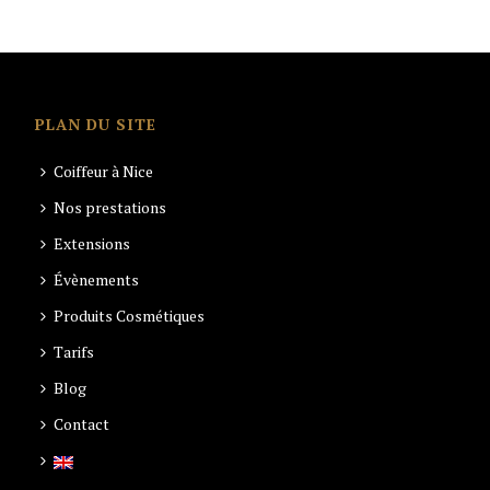
PLAN DU SITE
Coiffeur à Nice
Nos prestations
Extensions
Évènements
Produits Cosmétiques
Tarifs
Blog
Contact