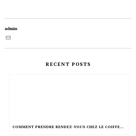
admin
RECENT POSTS
COMMENT PRENDRE RENDEZ-VOUS CHEZ LE COIFFEUR ?