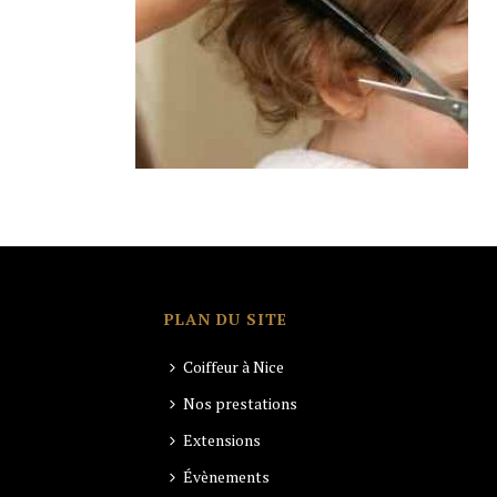
PLAN DU SITE
Coiffeur à Nice
Nos prestations
Extensions
Évènements