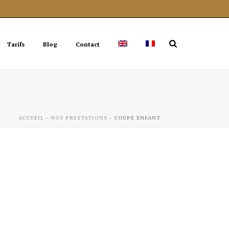
Tarifs
Blog
Contact
ACCUEIL
-
NOS PRESTATIONS
-
COUPE ENFANT