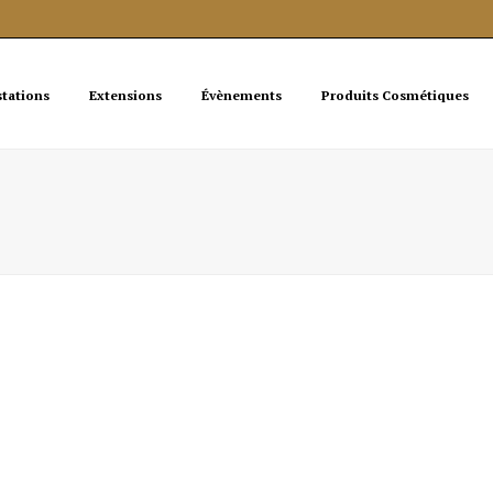
stations
Extensions
Évènements
Produits Cosmétiques