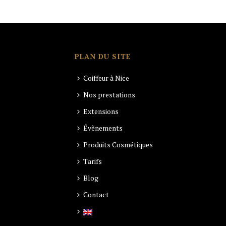
PLAN DU SITE
Coiffeur à Nice
Nos prestations
Extensions
Évènements
Produits Cosmétiques
Tarifs
Blog
Contact