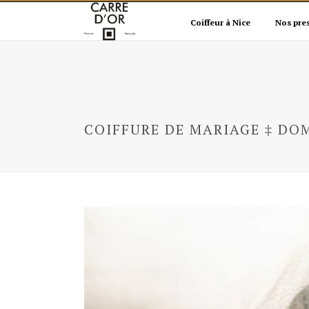
Coiffeur à Nice
Nos pre
COIFFURE DE MARIAGE ‡ DO