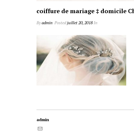
coiffure de mariage ‡ domicile
By
admin
Posted
juillet 20, 2018
In
admin