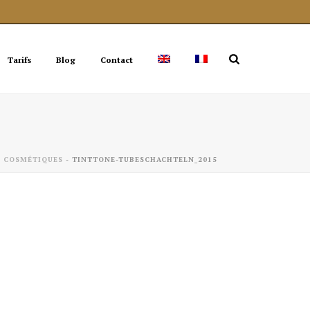
Tarifs
Blog
Contact
 COSMÉTIQUES
-
TINTTONE-TUBESCHACHTELN_2015