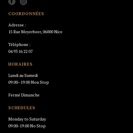
COORDONNÉES
Adresse :
15 Rue Meyerbeer, 06000 Nice
Téléphone :
04 93 16 22 07
HORAIRES
Lundi au Samedi
09:00–19:00 Non Stop
Fermé Dimanche
SCHEDULES
Monday to Saturday
09:00-19:00 No Stop