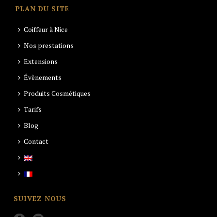
PLAN DU SITE
Coiffeur à Nice
Nos prestations
Extensions
Évènements
Produits Cosmétiques
Tarifs
Blog
Contact
SUIVEZ NOUS