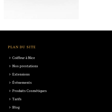
PLAN DU SITE
Coiffeur à Nice
Nos prestations
Extensions
Évènements
Produits Cosmétiques
Tarifs
Blog