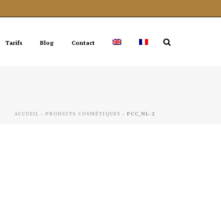
Tarifs
Blog
Contact
ACCUEIL
-
PRODUITS COSMÉTIQUES
-
PCC_NL-2