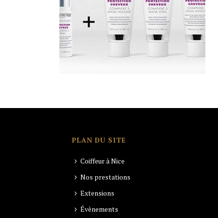
PLAN DU SITE
Coiffeur à Nice
Nos prestations
Extensions
Évènements