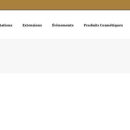
tations
Extensions
Évènements
Produits Cosmétiques