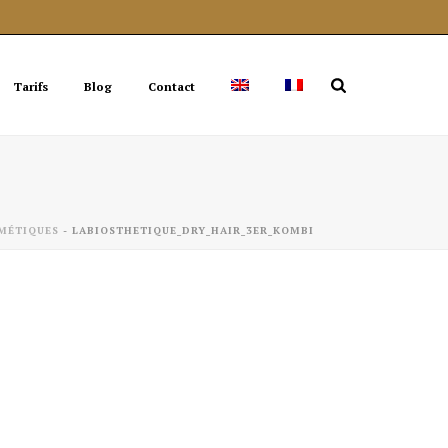
Tarifs
Blog
Contact
MÉTIQUES
-
LABIOSTHETIQUE_DRY_HAIR_3ER_KOMBI