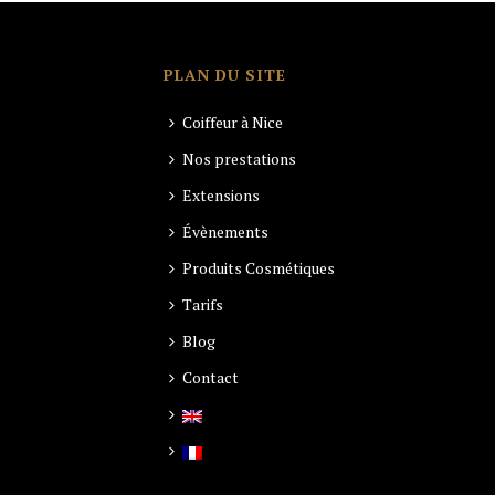
PLAN DU SITE
Coiffeur à Nice
Nos prestations
Extensions
Évènements
Produits Cosmétiques
Tarifs
Blog
Contact