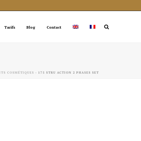
Tarifs
Blog
Contact
ITS COSMÉTIQUES
-
175 STRU ACTION 2 PHASES SET